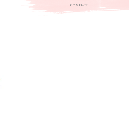
CONTACT