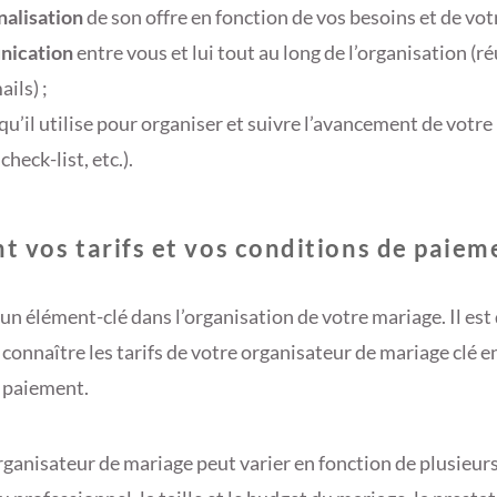
nalisation
de son offre en fonction de vos besoins et de vot
ication
entre vous et lui tout au long de l’organisation (r
ils) ;
qu’il utilise pour organiser et suivre l’avancement de votr
check-list, etc.).
t vos tarifs et vos conditions de paiem
un élément-clé dans l’organisation de votre mariage. Il est
connaître les tarifs de votre organisateur de mariage clé e
 paiement.
rganisateur de mariage peut varier en fonction de plusieurs