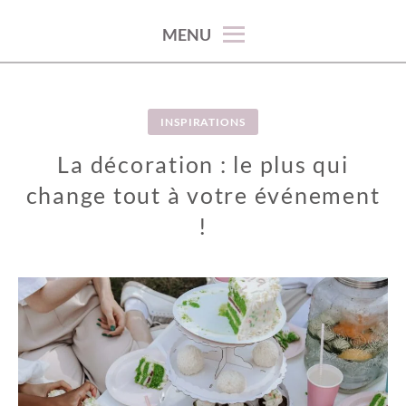
100% décoration !
MENU
INSPIRATIONS
La décoration : le plus qui
change tout à votre événement
!