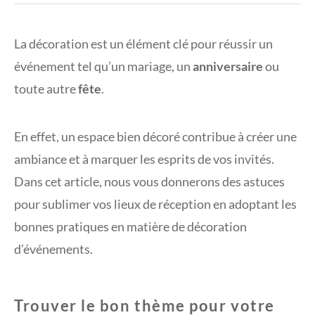
La décoration est un élément clé pour réussir un
événement tel qu’un mariage, un
anniversaire
ou
toute autre
fête
.
En effet, un espace bien décoré contribue à créer une
ambiance et à marquer les esprits de vos invités.
Dans cet article, nous vous donnerons des astuces
pour sublimer vos lieux de réception en adoptant les
bonnes pratiques en matière de décoration
d’événements.
Trouver le bon thème pour votre