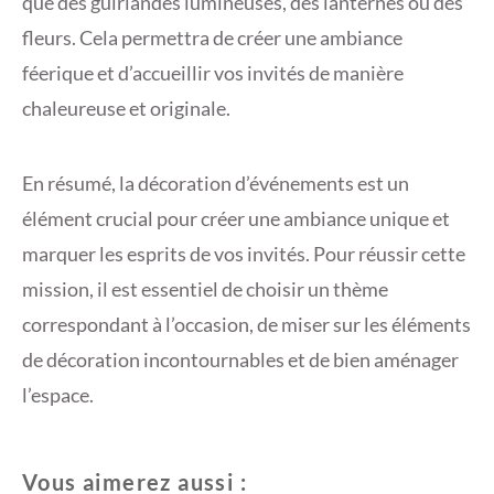
que des guirlandes lumineuses, des lanternes ou des
fleurs. Cela permettra de créer une ambiance
féerique et d’accueillir vos invités de manière
chaleureuse et originale.
En résumé, la décoration d’événements est un
élément crucial pour créer une ambiance unique et
marquer les esprits de vos invités. Pour réussir cette
mission, il est essentiel de choisir un thème
correspondant à l’occasion, de miser sur les éléments
de décoration incontournables et de bien aménager
l’espace.
Vous aimerez aussi :