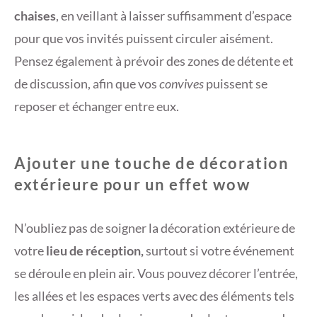
chaises
, en veillant à laisser suffisamment d’espace
pour que vos invités puissent circuler aisément.
Pensez également à prévoir des zones de détente et
de discussion, afin que vos
convives
puissent se
reposer et échanger entre eux.
Ajouter une touche de décoration
extérieure pour un effet wow
N’oubliez pas de soigner la décoration extérieure de
votre
lieu de réception,
surtout si votre événement
se déroule en plein air. Vous pouvez décorer l’entrée,
les allées et les espaces verts avec des éléments tels