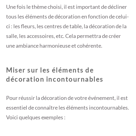
Une fois le thème choisi, il est important de décliner
tous les éléments de décoration en fonction de celui-
ci : les fleurs, les centres de table, la décoration de la
salle, les accessoires, etc. Cela permettra de créer
une ambiance harmonieuse et cohérente.
Miser sur les éléments de
décoration incontournables
Pour réussir la décoration de votre événement, il est
essentiel de connaître les éléments incontournables.
Voici quelques exemples :