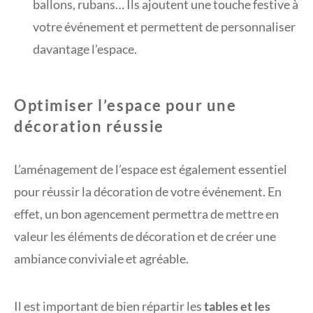
ballons, rubans… Ils ajoutent une touche festive à
votre événement et permettent de personnaliser
davantage l’espace.
Optimiser l’espace pour une
décoration réussie
L’aménagement de l’espace est également essentiel
pour réussir la décoration de votre événement. En
effet, un bon agencement permettra de mettre en
valeur les éléments de décoration et de créer une
ambiance conviviale et agréable.
Il est important de bien répartir les
tables et les