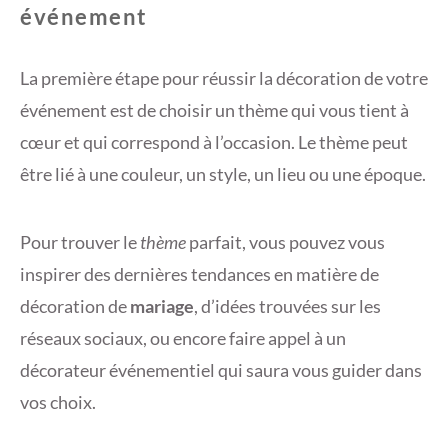
événement
La première étape pour réussir la décoration de votre
événement est de choisir un thème qui vous tient à
cœur et qui correspond à l’occasion. Le thème peut
être lié à une couleur, un style, un lieu ou une époque.
Pour trouver le
thème
parfait, vous pouvez vous
inspirer des dernières tendances en matière de
décoration de
mariage
, d’idées trouvées sur les
réseaux sociaux, ou encore faire appel à un
décorateur événementiel qui saura vous guider dans
vos choix.