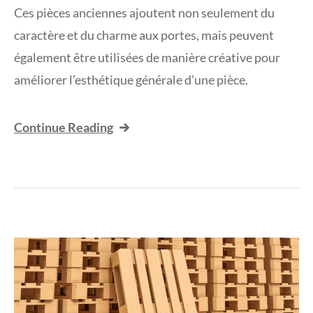
Ces pièces anciennes ajoutent non seulement du
caractère et du charme aux portes, mais peuvent
également être utilisées de manière créative pour
améliorer l’esthétique générale d’une pièce.
Continue Reading