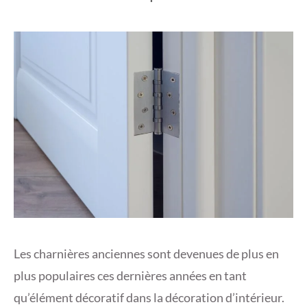
Les charnières anciennes sont devenues de plus en
plus populaires ces dernières années en tant
qu’élément décoratif dans la décoration d’intérieur.