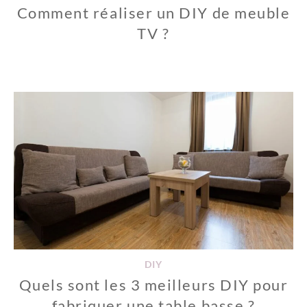
Comment réaliser un DIY de meuble
TV ?
DIY
Quels sont les 3 meilleurs DIY pour
fabriquer une table basse ?