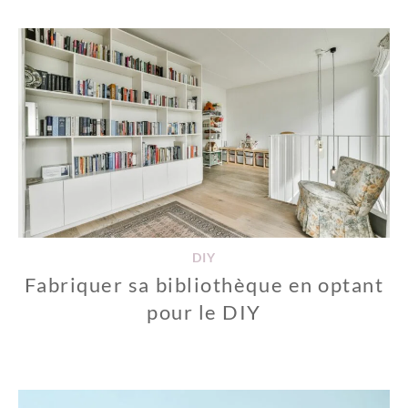
DIY
Fabriquer sa bibliothèque en optant
pour le DIY