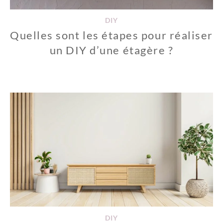
DIY
Quelles sont les étapes pour réaliser
un DIY d’une étagère ?
DIY