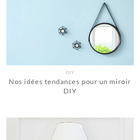
DIY
Nos idées tendances pour un miroir
DIY