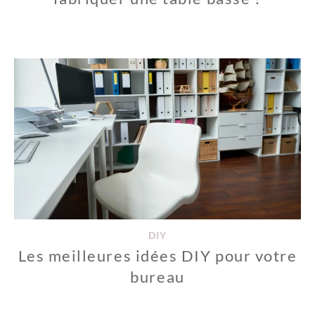
DIY
Les meilleures idées DIY pour votre
bureau