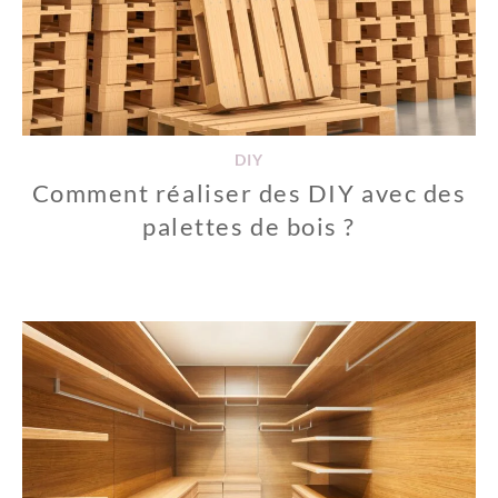
DIY
Comment réaliser des DIY avec des
palettes de bois ?