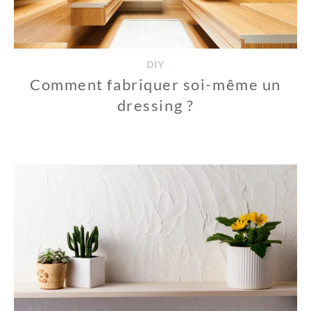
DIY
Comment fabriquer soi-même un
dressing ?