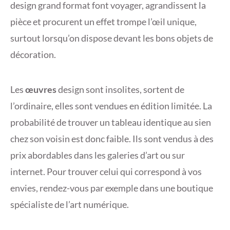
design grand format font voyager, agrandissent la
pièce et procurent un effet trompe l’œil unique,
surtout lorsqu’on dispose devant les bons objets de
décoration.
Les
œuvres
design sont insolites, sortent de
l’ordinaire, elles sont vendues en édition limitée. La
probabilité de trouver un tableau identique au sien
chez son voisin est donc faible. Ils sont vendus à des
prix abordables dans les galeries d’art ou sur
internet. Pour trouver celui qui correspond à vos
envies, rendez-vous par exemple dans une boutique
spécialiste de l’art numérique.