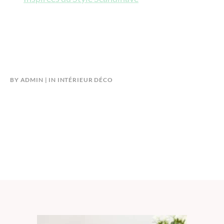
BY
ADMIN
IN
INTÉRIEUR DÉCO