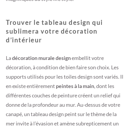
Trouver le tableau design qui
sublimera votre décoration
d’intérieur
La
décoration murale design
embellit votre
décoration, à condition de bien faire son choix. Les
supports utilisés pour les toiles design sont variés. Il
en existe entièrement
peintes à la main
, dont les
différentes couches de peinture créent un relief qui
donne de la profondeur au mur. Au-dessus de votre
canapé, un tableau design peint sur le thème de la
mer invite à l’évasion et amène subrepticement un