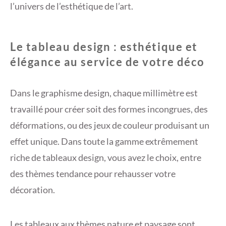
l’univers de l’esthétique de l’art.
Le tableau design : esthétique et
élégance au service de votre déco
Dans le graphisme design, chaque millimètre est
travaillé pour créer soit des formes incongrues, des
déformations, ou des jeux de couleur produisant un
effet unique. Dans toute la gamme extrêmement
riche de tableaux design, vous avez le choix, entre
des thèmes tendance pour rehausser votre
décoration.
Les tableaux aux thèmes nature et paysage sont