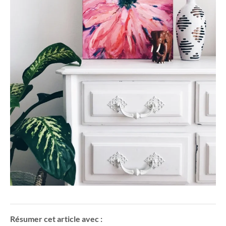
Résumer cet article avec :