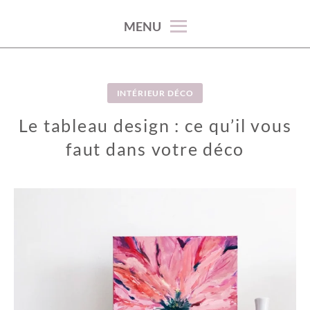
100% décoration !
MENU
INTÉRIEUR DÉCO
Le tableau design : ce qu’il vous
faut dans votre déco