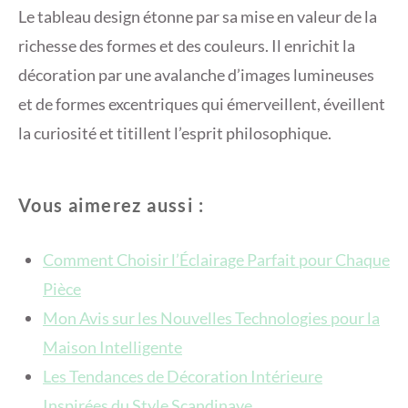
Le tableau design étonne par sa mise en valeur de la
richesse des formes et des couleurs. Il enrichit la
décoration par une avalanche d’images lumineuses
et de formes excentriques qui émerveillent, éveillent
la curiosité et titillent l’esprit philosophique.
Vous aimerez aussi :
Comment Choisir l’Éclairage Parfait pour Chaque
Pièce
Mon Avis sur les Nouvelles Technologies pour la
Maison Intelligente
Les Tendances de Décoration Intérieure
Inspirées du Style Scandinave