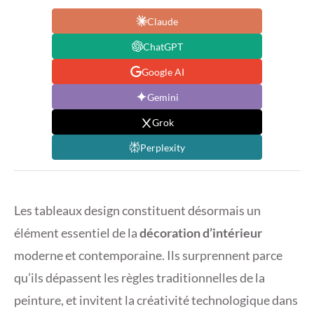
Claude
ChatGPT
Google AI
Gemini
Grok
Perplexity
Les tableaux design constituent désormais un
élément essentiel de la
décoration d’intérieur
moderne et contemporaine. Ils surprennent parce
qu’ils dépassent les règles traditionnelles de la
peinture, et invitent la créativité technologique dans