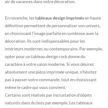
air de vacances dans votre décoration.
En revanche, les
tableaux design imprimés
en haute
définition permettent de personnaliser son univers,
en choisissant l’image parfaite en symbiose avec la
décoration. Ils sont indispensables pour les
intérieurs modernes ou contemporains. Par exemple,
opter pour un tableau design rock donne du
caractère à votre salon moderne. Si vous désirez
absolument une pièce imprimée unique, n’hésitez
pas à passer votre commande, tout en choisissant
même le cadre qui vous convient.
Certains sont réalisés par incrustation d’objets
naturels dans du bois par exemple. Les tableaux