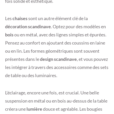
fois solide et esthétique.
Les
chaises
sont un autre élément clé de la
décoration scandinave
. Optez pour des modèles en
bois
ou en métal, avec des lignes simples et épurées.
Pensez au confort en ajoutant des coussins en laine
ou en lin. Les formes géométriques sont souvent
présentes dans le
design scandinave
, et vous pouvez
les intégrer à travers des accessoires comme des sets
de table ou des luminaires.
L’éclairage, encore une fois, est crucial. Une belle
suspension en métal ou en bois au-dessus de la table
créera une
lumière
douce et agréable. Les bougies