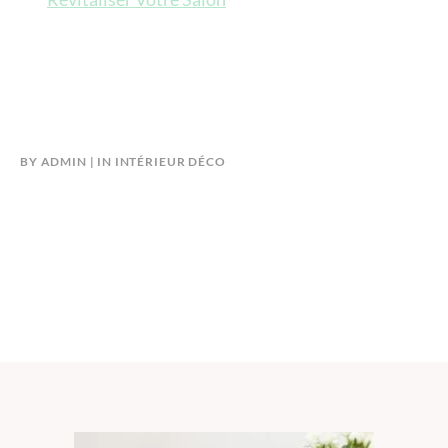
BY
ADMIN
IN
INTÉRIEUR DÉCO