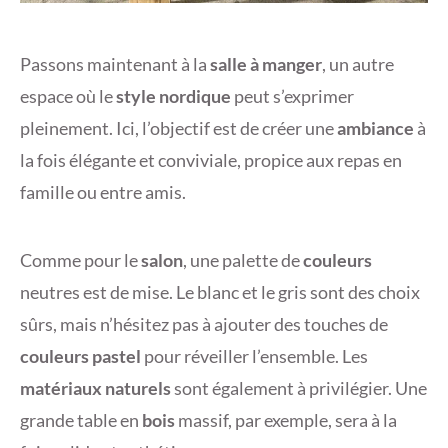
Passons maintenant à la
salle à manger
, un autre
espace où le
style nordique
peut s’exprimer
pleinement. Ici, l’objectif est de créer une
ambiance
à
la fois élégante et conviviale, propice aux repas en
famille ou entre amis.
Comme pour le
salon
, une palette de
couleurs
neutres est de mise. Le blanc et le gris sont des choix
sûrs, mais n’hésitez pas à ajouter des touches de
couleurs pastel
pour réveiller l’ensemble. Les
matériaux naturels
sont également à privilégier. Une
grande table en
bois
massif, par exemple, sera à la