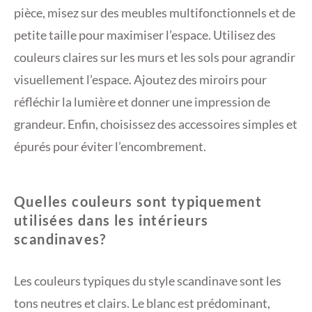
pièce, misez sur des meubles multifonctionnels et de
petite taille pour maximiser l’espace. Utilisez des
couleurs claires sur les murs et les sols pour agrandir
visuellement l’espace. Ajoutez des miroirs pour
réfléchir la lumière et donner une impression de
grandeur. Enfin, choisissez des accessoires simples et
épurés pour éviter l’encombrement.
Quelles couleurs sont typiquement
utilisées dans les intérieurs
scandinaves?
Les couleurs typiques du style scandinave sont les
tons neutres et clairs. Le blanc est prédominant,