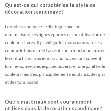
Qu’est-ce qui caractérise le style de
décoration scandinave?
Le style scandinave se distingue par son
minimalisme, ses lignes épurées et son utilisation de
couleurs claires. Il privilégie les matériaux naturels
comme le bois et met l’accent sur la fonctionnalité et
le confort. Les intérieurs scandinaves sont souvent
lumineux, avec des espaces ouverts et une palette de
couleurs neutres, principalement des blancs, des gris
et des tons pastel.
Quels matériaux sont couramment
utilisés dans la décoration scandinave?