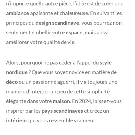
n’importe quelle autre pièce, l’idée est de créer une
ambiance
apaisante et chaleureuse. En suivant les
principes du
design scandinave
, vous pourrez non
seulement embellir votre
espace
, mais aussi
améliorer votre qualité de vie.
Alors, pourquoi ne pas céder à l’appel du
style
nordique
? Que vous soyez novice en matière de
déco
ou un passionné aguerri, il y a toujours une
manière d’intégrer un peu de cette simplicité
élégante dans votre
maison
. En 2024, laissez-vous
inspirer par les
pays scandinaves
et créez un
intérieur
qui vous ressemble vraiment.