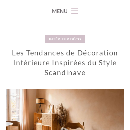
100% décoration !
MENU
INTÉRIEUR DÉCO
Les Tendances de Décoration
Intérieure Inspirées du Style
Scandinave