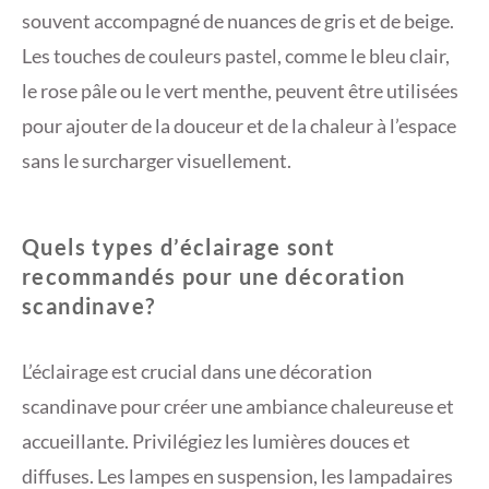
souvent accompagné de nuances de gris et de beige.
Les touches de couleurs pastel, comme le bleu clair,
le rose pâle ou le vert menthe, peuvent être utilisées
pour ajouter de la douceur et de la chaleur à l’espace
sans le surcharger visuellement.
Quels types d’éclairage sont
recommandés pour une décoration
scandinave?
L’éclairage est crucial dans une décoration
scandinave pour créer une ambiance chaleureuse et
accueillante. Privilégiez les lumières douces et
diffuses. Les lampes en suspension, les lampadaires