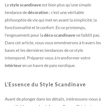
Le
style scandinave
est bien plus qu’une simple
tendance de
décoration
; c’est une véritable
philosophie de vie qui met en avant la simplicité, la
fonctionnalité et le confort. En ce printemps,
l’engouement pour la
déco scandinave
ne faiblit pas.
Dans cet article, nous vous emmènerons à travers les
bases et les dernières tendances de ce style
intemporel. Préparez-vous à transformer votre
intérieur
en un havre de paix nordique.
L’Essence du Style Scandinave
Avant de plonger dans les détails, intéressons-nous à