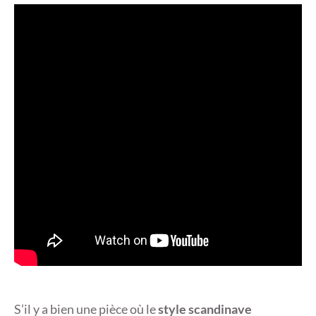
S’il y a bien une pièce où le
style scandinave