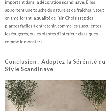
important dans la
décoration scandinave
. Elles
apportent une touche de nature et de fraîcheur, tout
en améliorant la qualité de l’air. Choisissez des
plantes faciles à entretenir, comme les succulentes,
les fougères, ou les plantes d’intérieur classiques
comme le monstera.
Conclusion : Adoptez la Sérénité du
Style Scandinave