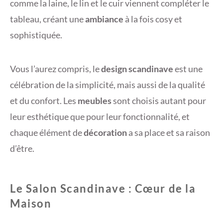
comme la laine, le lin et le cuir viennent compléter le
tableau, créant une
ambiance
à la fois cosy et
sophistiquée.
Vous l’aurez compris, le
design scandinave
est une
célébration de la simplicité, mais aussi de la qualité
et du confort. Les
meubles
sont choisis autant pour
leur esthétique que pour leur fonctionnalité, et
chaque élément de
décoration
a sa place et sa raison
d’être.
Le Salon Scandinave : Cœur de la
Maison