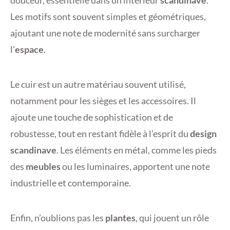
douceur, essentielle dans un intérieur
scandinave
.
Les motifs sont souvent simples et géométriques,
ajoutant une note de modernité sans surcharger
l’
espace
.
Le cuir est un autre matériau souvent utilisé,
notamment pour les sièges et les accessoires. Il
ajoute une touche de sophistication et de
robustesse, tout en restant fidèle à l’esprit du
design
scandinave
. Les éléments en métal, comme les pieds
des
meubles
ou les luminaires, apportent une note
industrielle et contemporaine.
Enfin, n’oublions pas les
plantes
, qui jouent un rôle