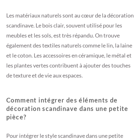
Les matériaux naturels sont au cœur de la décoration
scandinave. Le bois clair, souvent utilisé pour les
meubles et les sols, est très répandu. On trouve
également des textiles naturels comme le lin, la laine
et le coton. Les accessoires en céramique, le métal et
les plantes vertes contribuent à ajouter des touches
de texture et de vie aux espaces.
Comment intégrer des éléments de
décoration scandinave dans une petite
pièce?
Pour intégrer le style scandinave dans une petite