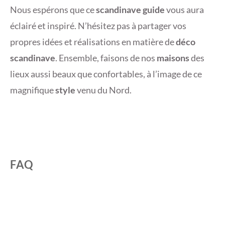
Nous espérons que ce
scandinave guide
vous aura
éclairé et inspiré. N’hésitez pas à partager vos
propres idées et réalisations en matière de
déco
scandinave
. Ensemble, faisons de nos
maisons
des
lieux aussi beaux que confortables, à l’image de ce
magnifique
style
venu du Nord.
FAQ