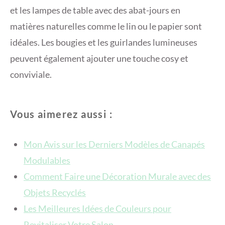
et les lampes de table avec des abat-jours en
matières naturelles comme le lin ou le papier sont
idéales. Les bougies et les guirlandes lumineuses
peuvent également ajouter une touche cosy et
conviviale.
Vous aimerez aussi :
Mon Avis sur les Derniers Modèles de Canapés
Modulables
Comment Faire une Décoration Murale avec des
Objets Recyclés
Les Meilleures Idées de Couleurs pour
Revitaliser Votre Salon