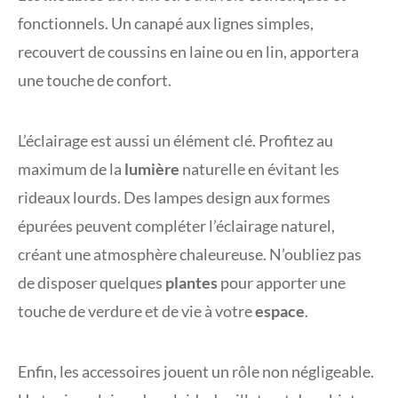
fonctionnels. Un canapé aux lignes simples,
recouvert de coussins en laine ou en lin, apportera
une touche de confort.
L’éclairage est aussi un élément clé. Profitez au
maximum de la
lumière
naturelle en évitant les
rideaux lourds. Des lampes design aux formes
épurées peuvent compléter l’éclairage naturel,
créant une atmosphère chaleureuse. N’oubliez pas
de disposer quelques
plantes
pour apporter une
touche de verdure et de vie à votre
espace
.
Enfin, les accessoires jouent un rôle non négligeable.