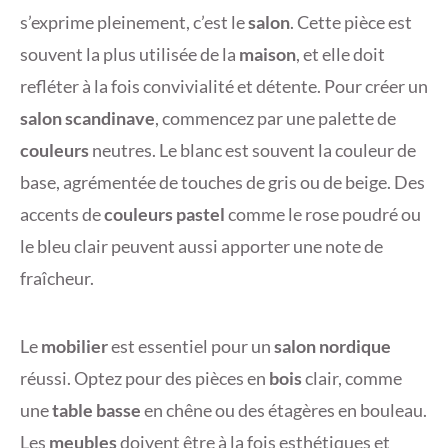
s’exprime pleinement, c’est le
salon
. Cette pièce est
souvent la plus utilisée de la
maison
, et elle doit
refléter à la fois convivialité et détente. Pour créer un
salon scandinave
, commencez par une palette de
couleurs
neutres. Le blanc est souvent la couleur de
base, agrémentée de touches de gris ou de beige. Des
accents de
couleurs pastel
comme le rose poudré ou
le bleu clair peuvent aussi apporter une note de
fraîcheur.
Le
mobilier
est essentiel pour un
salon nordique
réussi. Optez pour des pièces en
bois
clair, comme
une
table basse
en chêne ou des étagères en bouleau.
Les
meubles
doivent être à la fois esthétiques et