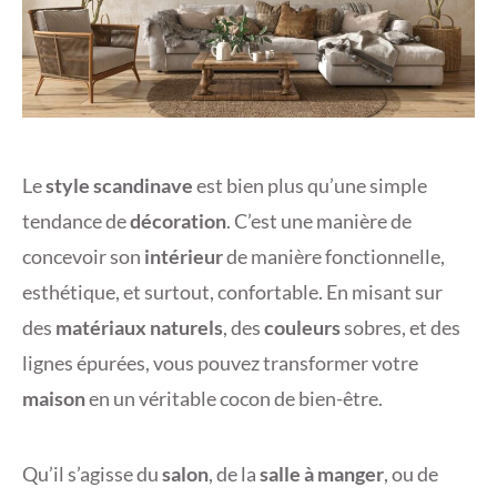
Le
style scandinave
est bien plus qu’une simple
tendance de
décoration
. C’est une manière de
concevoir son
intérieur
de manière fonctionnelle,
esthétique, et surtout, confortable. En misant sur
des
matériaux naturels
, des
couleurs
sobres, et des
lignes épurées, vous pouvez transformer votre
maison
en un véritable cocon de bien-être.
Qu’il s’agisse du
salon
, de la
salle à manger
, ou de