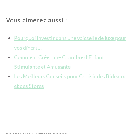
Vous aimerez aussi :
Pourquoi investir dans une vaisselle de luxe pour
vos dîners…
Comment Créer une Chambre d’Enfant
Stimulante et Amusante
Les Meilleurs Conseils pour Choisir des Rideaux
et des Stores