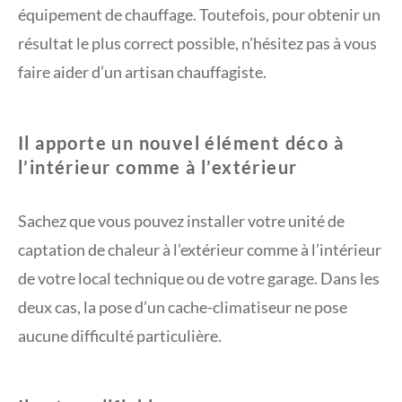
équipement de chauffage. Toutefois, pour obtenir un
résultat le plus correct possible, n’hésitez pas à vous
faire aider d’un artisan chauffagiste.
Il apporte un nouvel élément déco à
l’intérieur comme à l’extérieur
Sachez que vous pouvez installer votre unité de
captation de chaleur à l’extérieur comme à l’intérieur
de votre local technique ou de votre garage. Dans les
deux cas, la pose d’un cache-climatiseur ne pose
aucune difficulté particulière.