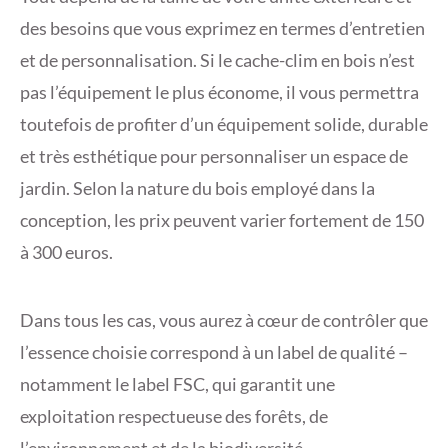
des besoins que vous exprimez en termes d’entretien
et de personnalisation. Si le cache-clim en bois n’est
pas l’équipement le plus économe, il vous permettra
toutefois de profiter d’un équipement solide, durable
et très esthétique pour personnaliser un espace de
jardin. Selon la nature du bois employé dans la
conception, les prix peuvent varier fortement de 150
à 300 euros.
Dans tous les cas, vous aurez à cœur de contrôler que
l’essence choisie correspond à un label de qualité –
notamment le label FSC, qui garantit une
exploitation respectueuse des forêts, de
l’environnement et de la biodiversité.