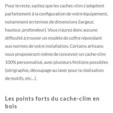
Pour le reste, sachez que les caches-clim s’adaptent
parfaitement à la configuration de votre équipement,
notamment en termes de dimensions (largeur,
hauteur, profondeur). Vous n’aurez donc aucune
difficulté à trouver un modèle de coffre répondant
aux normes de votre installation. Certains artisans
vous proposeront même de concevoir un cache-clim
100% personnalisé, avec plusieurs finitions possibles
(sérigraphie, découpage au laser pour la réalisation
de motifs, etc…).
Les points forts du cache-clim en
bois