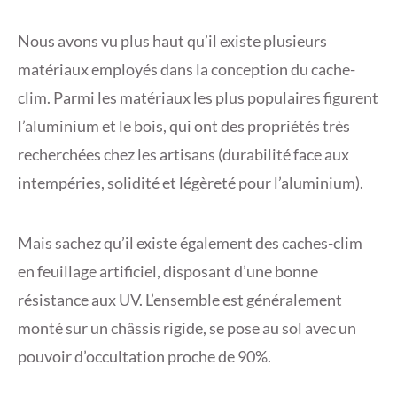
Nous avons vu plus haut qu’il existe plusieurs
matériaux employés dans la conception du cache-
clim. Parmi les matériaux les plus populaires figurent
l’aluminium et le bois, qui ont des propriétés très
recherchées chez les artisans (durabilité face aux
intempéries, solidité et légèreté pour l’aluminium).
Mais sachez qu’il existe également des caches-clim
en feuillage artificiel, disposant d’une bonne
résistance aux UV. L’ensemble est généralement
monté sur un châssis rigide, se pose au sol avec un
pouvoir d’occultation proche de 90%.