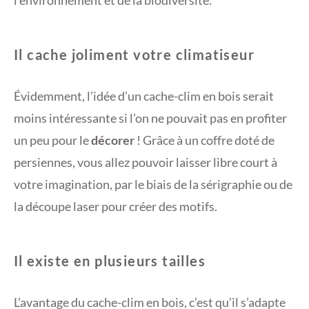
Il cache joliment votre climatiseur
Évidemment, l’idée d’un cache-clim en bois serait
moins intéressante si l’on ne pouvait pas en profiter
un peu pour le
décorer
! Grâce à un coffre doté de
persiennes, vous allez pouvoir laisser libre court à
votre imagination, par le biais de la sérigraphie ou de
la découpe laser pour créer des motifs.
Il existe en plusieurs tailles
L’avantage du cache-clim en bois, c’est qu’il s’adapte