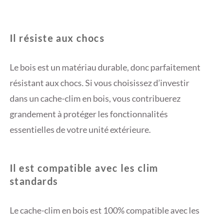
Il résiste aux chocs
Le bois est un matériau durable, donc parfaitement
résistant aux chocs. Si vous choisissez d’investir
dans un cache-clim en bois, vous contribuerez
grandement à protéger les fonctionnalités
essentielles de votre unité extérieure.
Il est compatible avec les clim
standards
Le cache-clim en bois est 100% compatible avec les