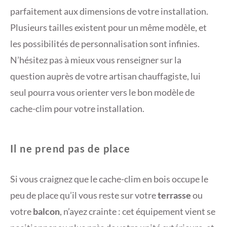
parfaitement aux dimensions de votre installation.
Plusieurs tailles existent pour un même modèle, et
les possibilités de personnalisation sont infinies.
N’hésitez pas à mieux vous renseigner sur la
question auprès de votre artisan chauffagiste, lui
seul pourra vous orienter vers le bon modèle de
cache-clim pour votre installation.
Il ne prend pas de place
Si vous craignez que le cache-clim en bois occupe le
peu de place qu’il vous reste sur votre
terrasse
ou
votre
balcon
, n’ayez crainte : cet équipement vient se