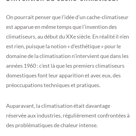
On pourrait penser que l’idée d’un cache-climatiseur
est apparue en même temps que l’invention des
climatiseurs, au début du XXe siècle. En réalité il n’en
est rien, puisque la notion « d’esthétique » pour le
domaine de la climatisation n’intervient que dans les
années 1960 : c’est là que les premiers climatiseurs
domestiques font leur apparition et avec eux, des
préoccupations techniques et pratiques.
Auparavant, la climatisation était davantage
réservée aux industries, régulièrement confrontées à
des problématiques de chaleur intense.