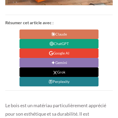
Résumer cet article avec :
Claude
ChatGPT
Google AI
Gemini
Grok
Perplexity
Le bois est un matériau particulièrement apprécié
pour son esthétique et sa durabilité. Il est