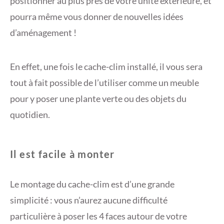
positionner au plus près de votre unité extérieure, et
pourra même vous donner de nouvelles idées
d’aménagement !
En effet, une fois le cache-clim installé, il vous sera
tout à fait possible de l’utiliser comme un meuble
pour y poser une plante verte ou des objets du
quotidien.
Il est facile à monter
Le montage du cache-clim est d’une grande
simplicité : vous n’aurez aucune difficulté
particulière à poser les 4 faces autour de votre