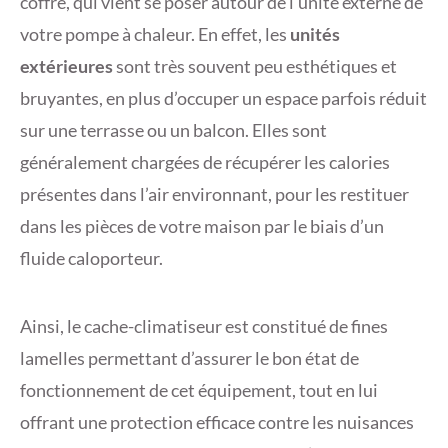
coffre, qui vient se poser autour de l’unité externe de
votre pompe à chaleur. En effet, les
unités
extérieures
sont très souvent peu esthétiques et
bruyantes, en plus d’occuper un espace parfois réduit
sur une terrasse ou un balcon. Elles sont
généralement chargées de récupérer les calories
présentes dans l’air environnant, pour les restituer
dans les pièces de votre maison par le biais d’un
fluide caloporteur.
Ainsi, le cache-climatiseur est constitué de fines
lamelles permettant d’assurer le bon état de
fonctionnement de cet équipement, tout en lui
offrant une protection efficace contre les nuisances