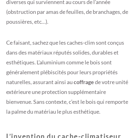
diverses qui surviennent au cours de l’année
(obstruction par amas de feuilles, de branchages, de
poussières, etc…).
Ce faisant, sachez que les caches-clim sont conçus
dans des matériaux réputés solides, durables et
esthétiques. L’aluminium comme le bois sont
généralement plébiscités pour leurs propriétés
naturelles, assurant ainsi au
coffrage
de votre unité
extérieure une protection supplémentaire
bienvenue. Sans contexte, c’est le bois qui remporte
la palme du matériau le plus esthétique.
L’invention du cache-climatiseur