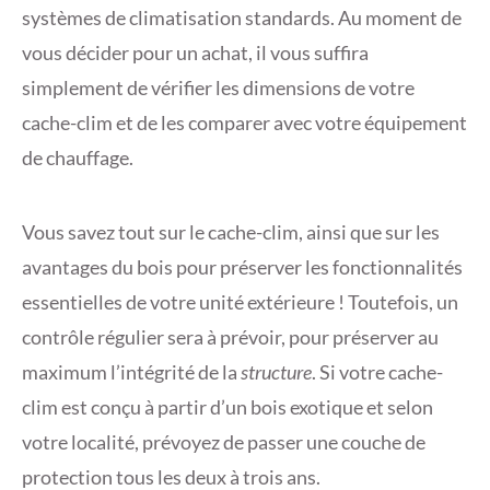
systèmes de climatisation standards. Au moment de
vous décider pour un achat, il vous suffira
simplement de vérifier les dimensions de votre
cache-clim et de les comparer avec votre équipement
de chauffage.
Vous savez tout sur le cache-clim, ainsi que sur les
avantages du bois pour préserver les fonctionnalités
essentielles de votre unité extérieure ! Toutefois, un
contrôle régulier sera à prévoir, pour préserver au
maximum l’intégrité de la
structure
. Si votre cache-
clim est conçu à partir d’un bois exotique et selon
votre localité, prévoyez de passer une couche de
protection tous les deux à trois ans.