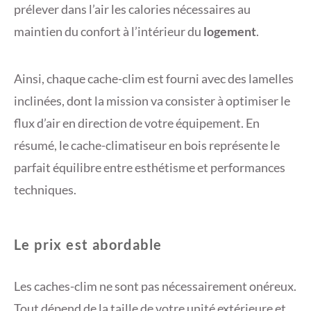
prélever dans l’air les calories nécessaires au
maintien du confort à l’intérieur du
logement
.
Ainsi, chaque cache-clim est fourni avec des lamelles
inclinées, dont la mission va consister à optimiser le
flux d’air en direction de votre équipement. En
résumé, le cache-climatiseur en bois représente le
parfait équilibre entre esthétisme et performances
techniques.
Le prix est abordable
Les caches-clim ne sont pas nécessairement onéreux.
Tout dépend de la taille de votre unité extérieure et