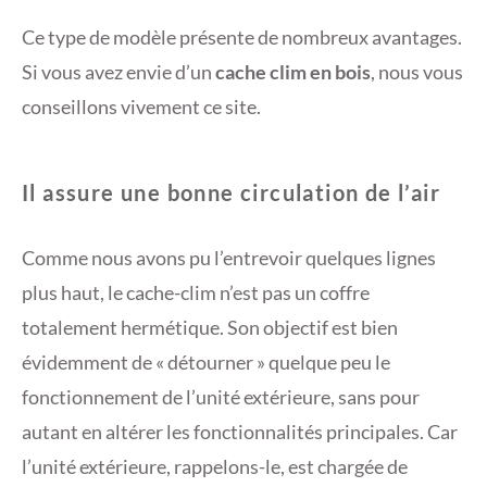
Ce type de modèle présente de nombreux avantages.
Si vous avez envie d’un
cache clim en bois
, nous vous
conseillons vivement ce site.
Il assure une bonne circulation de l’air
Comme nous avons pu l’entrevoir quelques lignes
plus haut, le cache-clim n’est pas un coffre
totalement hermétique. Son objectif est bien
évidemment de « détourner » quelque peu le
fonctionnement de l’unité extérieure, sans pour
autant en altérer les fonctionnalités principales. Car
l’unité extérieure, rappelons-le, est chargée de