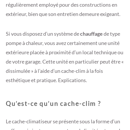
régulièrement employé pour des constructions en
extérieur, bien que son entretien demeure exigeant.
Si vous disposez d’un système de
chauffage
de type
pompe à chaleur, vous avez certainement une unité
extérieure placée à proximité d’un local technique ou
de votre garage. Cette unité en particulier peut être «
dissimulée » à l’aide d’un cache-clim à la fois
esthétique et pratique. Explications.
Qu’est-ce qu’un cache-clim ?
Le cache-climatiseur se présente sous la forme d’un