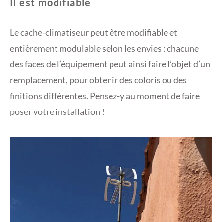
Il est modifiable
Le cache-climatiseur peut être modifiable et
entièrement modulable selon les envies : chacune
des faces de l’équipement peut ainsi faire l’objet d’un
remplacement, pour obtenir des coloris ou des
finitions différentes. Pensez-y au moment de faire
poser votre installation !