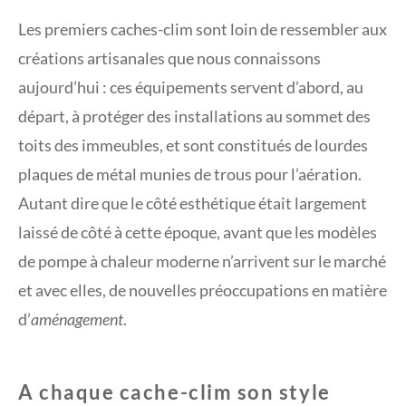
Les premiers caches-clim sont loin de ressembler aux
créations artisanales que nous connaissons
aujourd’hui : ces équipements servent d’abord, au
départ, à protéger des installations au sommet des
toits des immeubles, et sont constitués de lourdes
plaques de métal munies de trous pour l’aération.
Autant dire que le côté esthétique était largement
laissé de côté à cette époque, avant que les modèles
de pompe à chaleur moderne n’arrivent sur le marché
et avec elles, de nouvelles préoccupations en matière
d’
aménagement
.
A chaque cache-clim son style