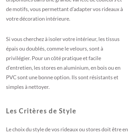
de motifs, vous permettant d’adapter vos rideaux à
votre décoration intérieure.
Si vous cherchez à isoler votre intérieur, les tissus
épais ou doublés, comme le velours, sont à
privilégier. Pour un côté pratique et facile
d’entretien, les stores en aluminium, en bois ou en
PVC sont une bonne option. Ils sont résistants et
simples à nettoyer.
Les Critères de Style
Le choix du style de vos rideaux ou stores doit être en