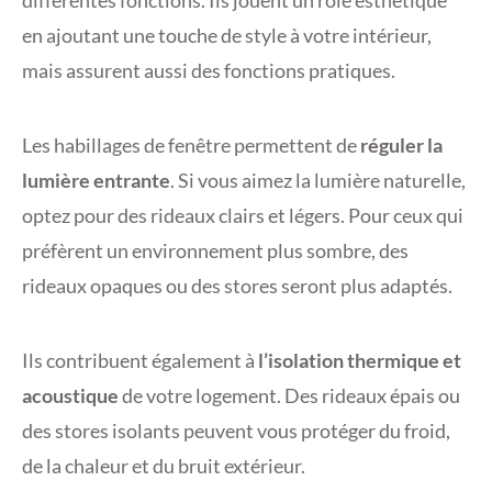
en ajoutant une touche de style à votre intérieur,
mais assurent aussi des fonctions pratiques.
Les habillages de fenêtre permettent de
réguler la
lumière entrante
. Si vous aimez la lumière naturelle,
optez pour des rideaux clairs et légers. Pour ceux qui
préfèrent un environnement plus sombre, des
rideaux opaques ou des stores seront plus adaptés.
Ils contribuent également à
l’isolation thermique et
acoustique
de votre logement. Des rideaux épais ou
des stores isolants peuvent vous protéger du froid,
de la chaleur et du bruit extérieur.