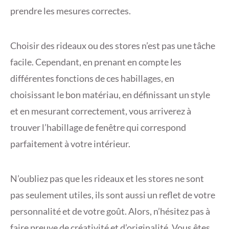
prendre les mesures correctes.
Choisir des rideaux ou des stores n’est pas une tâche
facile. Cependant, en prenant en compte les
différentes fonctions de ces habillages, en
choisissant le bon matériau, en définissant un style
et en mesurant correctement, vous arriverez à
trouver l’habillage de fenêtre qui correspond
parfaitement à votre intérieur.
N’oubliez pas que les rideaux et les stores ne sont
pas seulement utiles, ils sont aussi un reflet de votre
personnalité et de votre goût. Alors, n’hésitez pas à
faire preuve de créativité et d’originalité. Vous êtes