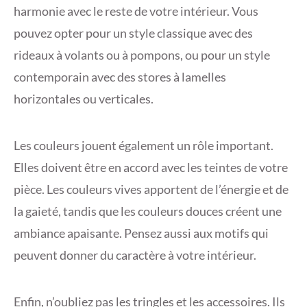
harmonie avec le reste de votre intérieur. Vous
pouvez opter pour un style classique avec des
rideaux à volants ou à pompons, ou pour un style
contemporain avec des stores à lamelles
horizontales ou verticales.
Les couleurs jouent également un rôle important.
Elles doivent être en accord avec les teintes de votre
pièce. Les couleurs vives apportent de l’énergie et de
la gaieté, tandis que les couleurs douces créent une
ambiance apaisante. Pensez aussi aux motifs qui
peuvent donner du caractère à votre intérieur.
Enfin, n’oubliez pas les tringles et les accessoires. Ils