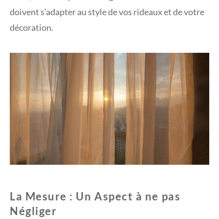
doivent s’adapter au style de vos rideaux et de votre
décoration.
La Mesure : Un Aspect à ne pas
Négliger