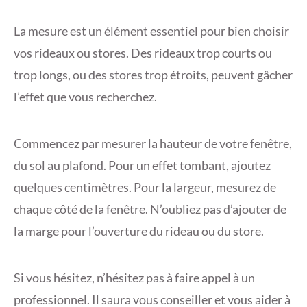
La mesure est un élément essentiel pour bien choisir
vos rideaux ou stores. Des rideaux trop courts ou
trop longs, ou des stores trop étroits, peuvent gâcher
l’effet que vous recherchez.
Commencez par mesurer la hauteur de votre fenêtre,
du sol au plafond. Pour un effet tombant, ajoutez
quelques centimètres. Pour la largeur, mesurez de
chaque côté de la fenêtre. N’oubliez pas d’ajouter de
la marge pour l’ouverture du rideau ou du store.
Si vous hésitez, n’hésitez pas à faire appel à un
professionnel. Il saura vous conseiller et vous aider à