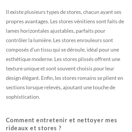
Il existe plusieurs types de stores, chacun ayant ses
propres avantages. Les stores vénitiens sont faits de
lames horizontales ajustables, parfaits pour
contrôler la lumière. Les stores enrouleurs sont
composés d’un tissu qui se déroule, idéal pour une
esthétique moderne. Les stores plissés offrent une
texture unique et sont souvent choisis pour leur
design élégant. Enfin, les stores romains se plient en
sections lorsque relevés, ajoutant une touche de
sophistication.
Comment entretenir et nettoyer mes
rideaux et stores ?