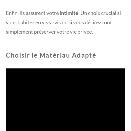
Enfin, ils assurent votre
intimité
. Un choix crucial si
vous habitez en vis-à-vis ou si vous désirez tout
simplement préserver votre vie privée.
Choisir le Matériau Adapté