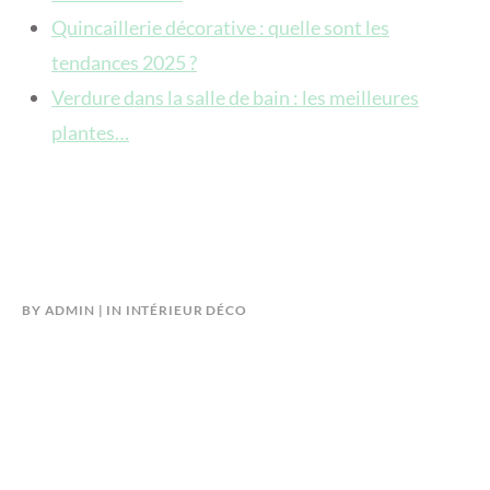
Quincaillerie décorative : quelle sont les
tendances 2025 ?
Verdure dans la salle de bain : les meilleures
plantes…
BY
ADMIN
IN
INTÉRIEUR DÉCO