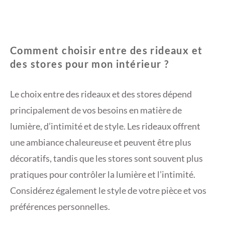
Comment choisir entre des rideaux et
des stores pour mon intérieur ?
Le choix entre des rideaux et des stores dépend
principalement de vos besoins en matière de
lumière, d’intimité et de style. Les rideaux offrent
une ambiance chaleureuse et peuvent être plus
décoratifs, tandis que les stores sont souvent plus
pratiques pour contrôler la lumière et l’intimité.
Considérez également le style de votre pièce et vos
préférences personnelles.