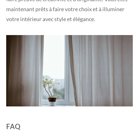
maintenant prêts à faire votre choix et à illuminer
votre intérieur avec style et élégance.
FAQ