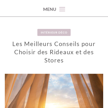
100% décoration !
MENU
INTÉRIEUR DÉCO
Les Meilleurs Conseils pour
Choisir des Rideaux et des
Stores