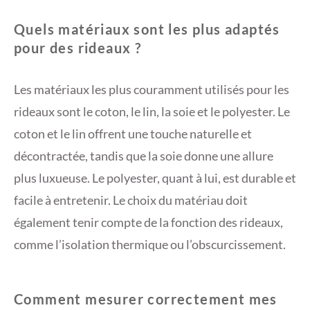
Quels matériaux sont les plus adaptés
pour des rideaux ?
Les matériaux les plus couramment utilisés pour les
rideaux sont le coton, le lin, la soie et le polyester. Le
coton et le lin offrent une touche naturelle et
décontractée, tandis que la soie donne une allure
plus luxueuse. Le polyester, quant à lui, est durable et
facile à entretenir. Le choix du matériau doit
également tenir compte de la fonction des rideaux,
comme l’isolation thermique ou l’obscurcissement.
Comment mesurer correctement mes