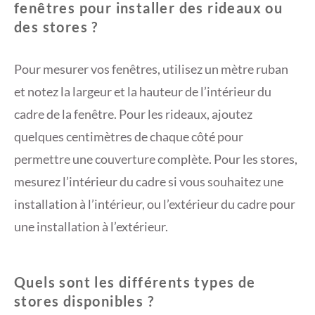
fenêtres pour installer des rideaux ou
des stores ?
Pour mesurer vos fenêtres, utilisez un mètre ruban
et notez la largeur et la hauteur de l’intérieur du
cadre de la fenêtre. Pour les rideaux, ajoutez
quelques centimètres de chaque côté pour
permettre une couverture complète. Pour les stores,
mesurez l’intérieur du cadre si vous souhaitez une
installation à l’intérieur, ou l’extérieur du cadre pour
une installation à l’extérieur.
Quels sont les différents types de
stores disponibles ?