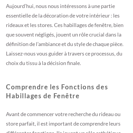
Aujourd’hui, nous nous intéressons à une partie
essentielle de la décoration de votre intérieur : les
rideaux et les stores. Ces habillages de fenêtre, bien
que souvent négligés, jouent un rôle crucial dans la
définition de l’ambiance et du style de chaque pièce.
Laissez-nous vous guider à travers ce processus, du
choix du tissu à la décision finale.
Comprendre les Fonctions des
Habillages de Fenêtre
Avant de commencer votre recherche du rideau ou
store parfait, il est important de comprendre leurs
différentes fonctions. Ils jouent un rôle esthétique