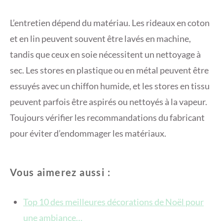
L’entretien dépend du matériau. Les rideaux en coton
et en lin peuvent souvent être lavés en machine,
tandis que ceux en soie nécessitent un nettoyage à
sec. Les stores en plastique ou en métal peuvent être
essuyés avec un chiffon humide, et les stores en tissu
peuvent parfois être aspirés ou nettoyés à la vapeur.
Toujours vérifier les recommandations du fabricant
pour éviter d’endommager les matériaux.
Vous aimerez aussi :
Top 10 des meilleures décorations de Noël pour
une ambiance…