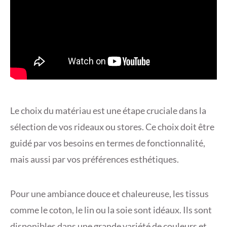
Le choix du matériau est une étape cruciale dans la
sélection de vos rideaux ou stores. Ce choix doit être
guidé par vos besoins en termes de fonctionnalité,
mais aussi par vos préférences esthétiques.
Pour une ambiance douce et chaleureuse, les tissus
comme le coton, le lin ou la soie sont idéaux. Ils sont
disponibles dans une grande variété de couleurs et