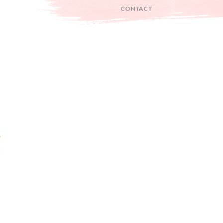
CONTACT