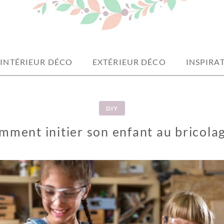
INTÉRIEUR DÉCO
EXTÉRIEUR DÉCO
INSPIRA
DIY
mment initier son enfant au bricolag