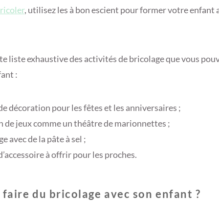
ricoler
, utilisez les à bon escient pour former votre enfant
te liste exhaustive des activités de bricolage que vous pou
ant :
de décoration pour les fêtes et les anniversaires ;
on de jeux comme un théâtre de marionnettes ;
e avec de la pâte à sel ;
d’accessoire à offrir pour les proches.
faire du bricolage avec son enfant ?