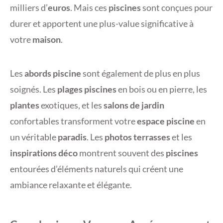
milliers d’
euros
. Mais ces
piscines
sont conçues pour
durer et apportent une plus-value significative à
votre
maison
.
Les
abords piscine
sont également de plus en plus
soignés. Les
plages piscines
en bois ou en pierre, les
plantes
exotiques, et les
salons de jardin
confortables transforment votre
espace piscine
en
un véritable
paradis
. Les
photos terrasses
et les
inspirations déco
montrent souvent des
piscines
entourées d’éléments naturels qui créent une
ambiance relaxante et élégante.