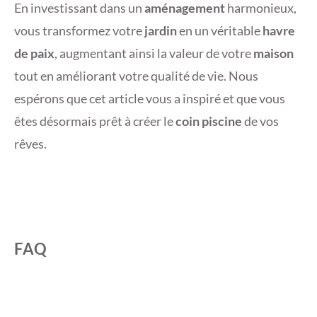
En investissant dans un
aménagement
harmonieux,
vous transformez votre
jardin
en un véritable
havre
de paix
, augmentant ainsi la valeur de votre
maison
tout en améliorant votre qualité de vie. Nous
espérons que cet article vous a inspiré et que vous
êtes désormais prêt à créer le
coin piscine
de vos
rêves.
FAQ