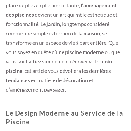
place de plus en plus importante, l’
aménagement
des piscines
devient un art qui mêle esthétique et
fonctionnalité. Le
jardin
, longtemps considéré
comme une simple extension de la
maison
, se
transforme en un espace de vie à part entière. Que
vous soyez en quête d’une
piscine moderne
ou que
vous souhaitiez simplement rénover votre
coin
piscine
, cet article vous dévoilera les dernières
tendances
en matière de
décoration
et
d’
aménagement paysager
.
Le Design Moderne au Service de la
Piscine