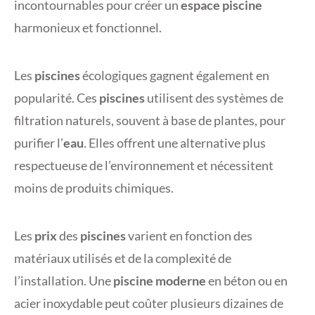
incontournables pour créer un
espace piscine
harmonieux et fonctionnel.
Les
piscines
écologiques gagnent également en
popularité. Ces
piscines
utilisent des systèmes de
filtration naturels, souvent à base de plantes, pour
purifier l’
eau
. Elles offrent une alternative plus
respectueuse de l’environnement et nécessitent
moins de produits chimiques.
Les
prix
des
piscines
varient en fonction des
matériaux utilisés et de la complexité de
l’installation. Une
piscine moderne
en béton ou en
acier inoxydable peut coûter plusieurs dizaines de