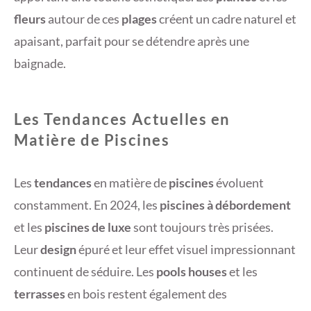
fleurs
autour de ces
plages
créent un cadre naturel et
apaisant, parfait pour se détendre après une
baignade.
Les Tendances Actuelles en
Matière de Piscines
Les
tendances
en matière de
piscines
évoluent
constamment. En 2024, les
piscines à débordement
et les
piscines de luxe
sont toujours très prisées.
Leur
design
épuré et leur effet visuel impressionnant
continuent de séduire. Les
pools houses
et les
terrasses
en bois restent également des