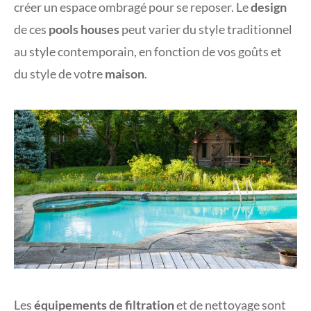
créer un espace ombragé pour se reposer. Le
design
de ces
pools houses
peut varier du style traditionnel
au style contemporain, en fonction de vos goûts et
du style de votre
maison
.
Les
équipements de filtration
et de nettoyage sont