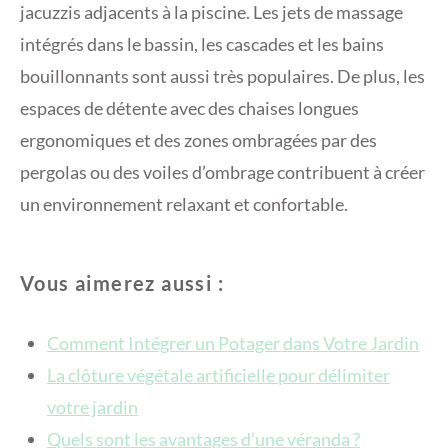
jacuzzis adjacents à la piscine. Les jets de massage
intégrés dans le bassin, les cascades et les bains
bouillonnants sont aussi très populaires. De plus, les
espaces de détente avec des chaises longues
ergonomiques et des zones ombragées par des
pergolas ou des voiles d’ombrage contribuent à créer
un environnement relaxant et confortable.
Vous aimerez aussi :
Comment Intégrer un Potager dans Votre Jardin
La clôture végétale artificielle pour délimiter
votre jardin
Quels sont les avantages d’une véranda ?