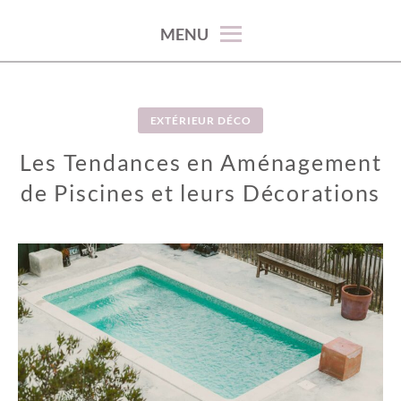
100% décoration !
MENU
EXTÉRIEUR DÉCO
Les Tendances en Aménagement
de Piscines et leurs Décorations