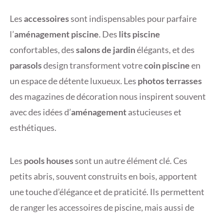
Les
accessoires
sont indispensables pour parfaire
l’
aménagement piscine
. Des
lits piscine
confortables, des
salons de jardin
élégants, et des
parasols
design transforment votre
coin piscine
en
un espace de détente luxueux. Les
photos terrasses
des magazines de décoration nous inspirent souvent
avec des idées d’
aménagement
astucieuses et
esthétiques.
Les
pools houses
sont un autre élément clé. Ces
petits abris, souvent construits en bois, apportent
une touche d’élégance et de praticité. Ils permettent
de ranger les accessoires de piscine, mais aussi de