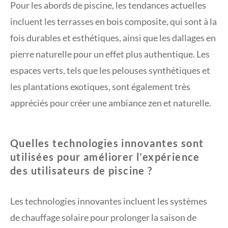
Pour les abords de piscine, les tendances actuelles
incluent les terrasses en bois composite, qui sont à la
fois durables et esthétiques, ainsi que les dallages en
pierre naturelle pour un effet plus authentique. Les
espaces verts, tels que les pelouses synthétiques et
les plantations exotiques, sont également très
appréciés pour créer une ambiance zen et naturelle.
Quelles technologies innovantes sont
utilisées pour améliorer l’expérience
des utilisateurs de piscine ?
Les technologies innovantes incluent les systèmes
de chauffage solaire pour prolonger la saison de