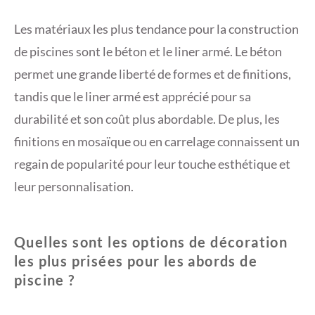
Les matériaux les plus tendance pour la construction
de piscines sont le béton et le liner armé. Le béton
permet une grande liberté de formes et de finitions,
tandis que le liner armé est apprécié pour sa
durabilité et son coût plus abordable. De plus, les
finitions en mosaïque ou en carrelage connaissent un
regain de popularité pour leur touche esthétique et
leur personnalisation.
Quelles sont les options de décoration
les plus prisées pour les abords de
piscine ?