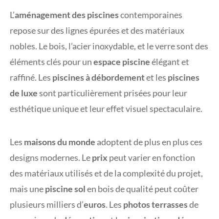
L’
aménagement des piscines
contemporaines
repose sur des lignes épurées et des matériaux
nobles. Le bois, l’acier inoxydable, et le verre sont des
éléments clés pour un
espace piscine
élégant et
raffiné. Les
piscines à débordement
et les
piscines
de luxe
sont particulièrement prisées pour leur
esthétique unique et leur effet visuel spectaculaire.
Les
maisons du monde
adoptent de plus en plus ces
designs modernes. Le
prix
peut varier en fonction
des matériaux utilisés et de la complexité du projet,
mais une
piscine sol
en bois de qualité peut coûter
plusieurs milliers d’
euros
. Les
photos terrasses
de