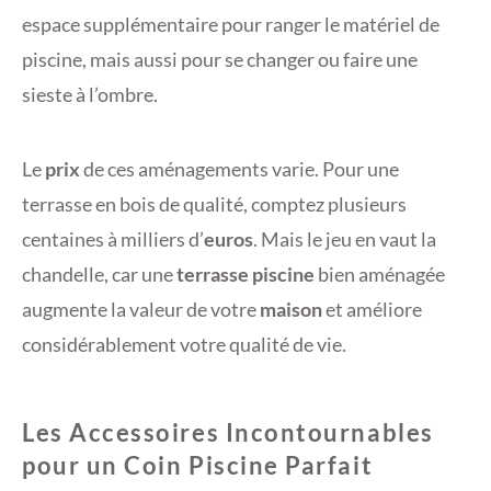
espace supplémentaire pour ranger le matériel de
piscine, mais aussi pour se changer ou faire une
sieste à l’ombre.
Le
prix
de ces aménagements varie. Pour une
terrasse en bois de qualité, comptez plusieurs
centaines à milliers d’
euros
. Mais le jeu en vaut la
chandelle, car une
terrasse piscine
bien aménagée
augmente la valeur de votre
maison
et améliore
considérablement votre qualité de vie.
Les Accessoires Incontournables
pour un Coin Piscine Parfait