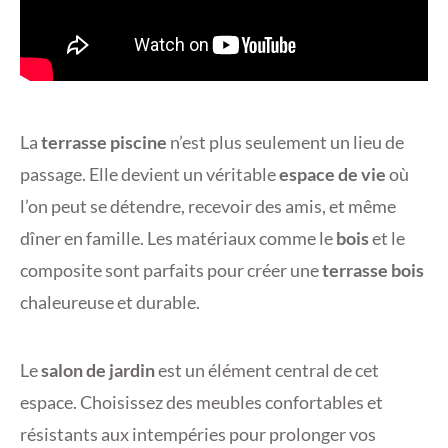
La
terrasse piscine
n’est plus seulement un lieu de
passage. Elle devient un véritable
espace de vie
où
l’on peut se détendre, recevoir des amis, et même
dîner en famille. Les matériaux comme le
bois
et le
composite sont parfaits pour créer une
terrasse bois
chaleureuse et durable.
Le
salon de jardin
est un élément central de cet
espace. Choisissez des meubles confortables et
résistants aux intempéries pour prolonger vos