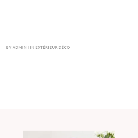
BY
ADMIN
IN
EXTÉRIEUR DÉCO