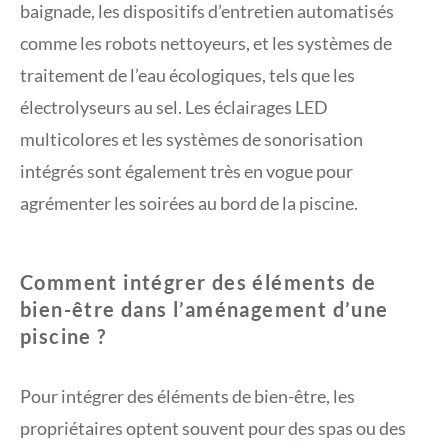
baignade, les dispositifs d’entretien automatisés
comme les robots nettoyeurs, et les systèmes de
traitement de l’eau écologiques, tels que les
électrolyseurs au sel. Les éclairages LED
multicolores et les systèmes de sonorisation
intégrés sont également très en vogue pour
agrémenter les soirées au bord de la piscine.
Comment intégrer des éléments de
bien-être dans l’aménagement d’une
piscine ?
Pour intégrer des éléments de bien-être, les
propriétaires optent souvent pour des spas ou des