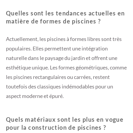
Quelles sont les tendances actuelles en
matière de formes de piscines ?
Actuellement, les piscines à formes libres sont très
populaires. Elles permettent une intégration
naturelle dans le paysage du jardin et offrent une
esthétique unique. Les formes géométriques, comme
les piscines rectangulaires ou carrées, restent
toutefois des classiques indémodables pour un
aspect moderne et épuré.
Quels matériaux sont les plus en vogue
pour la construction de piscines ?