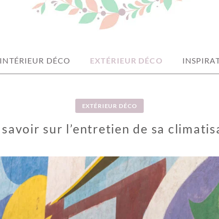
INTÉRIEUR DÉCO
EXTÉRIEUR DÉCO
INSPIRA
EXTÉRIEUR DÉCO
 savoir sur l’entretien de sa climatis