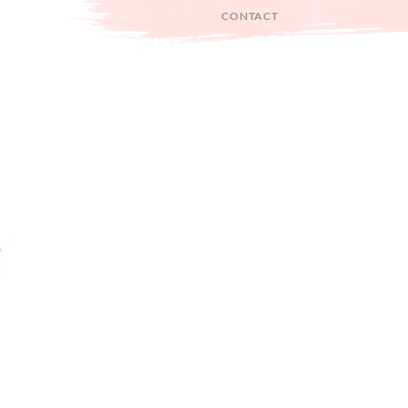
CONTACT