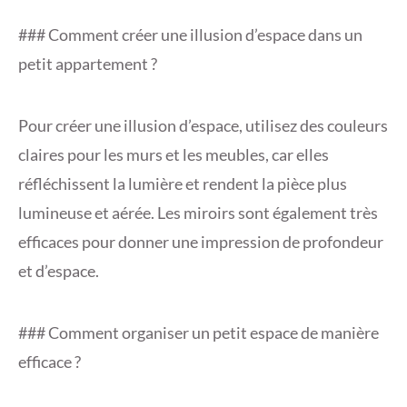
### Comment créer une illusion d’espace dans un
petit appartement ?
Pour créer une illusion d’espace, utilisez des couleurs
claires pour les murs et les meubles, car elles
réfléchissent la lumière et rendent la pièce plus
lumineuse et aérée. Les miroirs sont également très
efficaces pour donner une impression de profondeur
et d’espace.
### Comment organiser un petit espace de manière
efficace ?