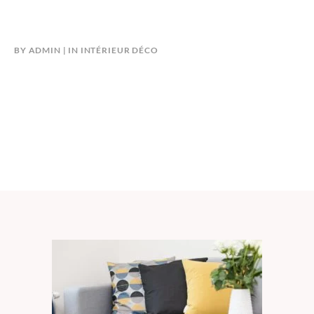
BY
ADMIN
IN
INTÉRIEUR DÉCO