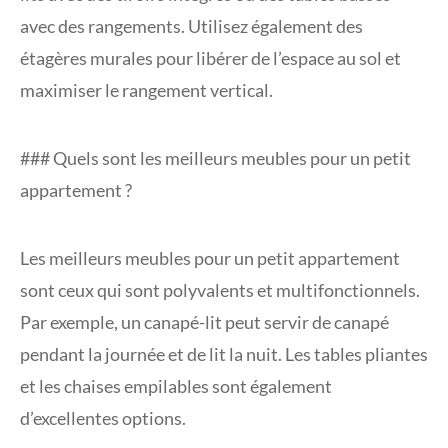
avec des rangements. Utilisez également des
étagères murales pour libérer de l’espace au sol et
maximiser le rangement vertical.
### Quels sont les meilleurs meubles pour un petit
appartement ?
Les meilleurs meubles pour un petit appartement
sont ceux qui sont polyvalents et multifonctionnels.
Par exemple, un canapé-lit peut servir de canapé
pendant la journée et de lit la nuit. Les tables pliantes
et les chaises empilables sont également
d’excellentes options.