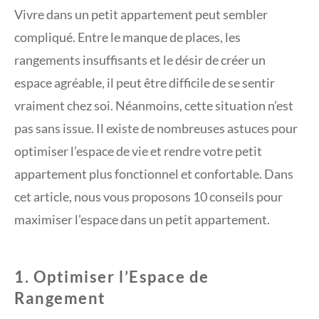
Vivre dans un petit appartement peut sembler
compliqué. Entre le manque de places, les
rangements insuffisants et le désir de créer un
espace agréable, il peut être difficile de se sentir
vraiment chez soi. Néanmoins, cette situation n’est
pas sans issue. Il existe de nombreuses astuces pour
optimiser l’espace de vie et rendre votre petit
appartement plus fonctionnel et confortable. Dans
cet article, nous vous proposons 10 conseils pour
maximiser l’espace dans un petit appartement.
1. Optimiser l’Espace de
Rangement