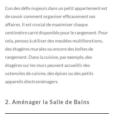
L’un des défis majeurs dans un petit appartement est
de savoir comment organiser efficacement ses
affaires. Il est crucial de maximiser chaque
centimètre carré disponible pour le rangement. Pour
cela, pensez à utiliser des meubles multifonctions,
des étagères murales ou encore des boîtes de
rangement. Dans la cuisine, par exemple, des
étagères sur les murs peuvent accueillir des
ustensiles de cuisine, des épices ou des petits
appareils électroménagers.
2. Aménager la Salle de Bains