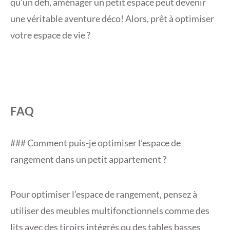
qu’un défi, aménager un petit espace peut devenir
une véritable aventure déco! Alors, prêt à optimiser
votre espace de vie ?
FAQ
### Comment puis-je optimiser l’espace de
rangement dans un petit appartement ?
Pour optimiser l’espace de rangement, pensez à
utiliser des meubles multifonctionnels comme des
lits avec des tiroirs intégrés ou des tables basses