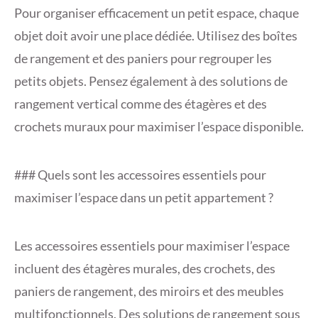
Pour organiser efficacement un petit espace, chaque
objet doit avoir une place dédiée. Utilisez des boîtes
de rangement et des paniers pour regrouper les
petits objets. Pensez également à des solutions de
rangement vertical comme des étagères et des
crochets muraux pour maximiser l’espace disponible.
### Quels sont les accessoires essentiels pour
maximiser l’espace dans un petit appartement ?
Les accessoires essentiels pour maximiser l’espace
incluent des étagères murales, des crochets, des
paniers de rangement, des miroirs et des meubles
multifonctionnels. Des solutions de rangement sous