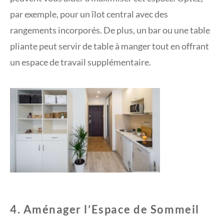
par exemple, pour un îlot central avec des
rangements incorporés. De plus, un bar ou une table
pliante peut servir de table à manger tout en offrant
un espace de travail supplémentaire.
4. Aménager l’Espace de Sommeil