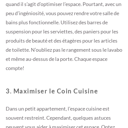
quand il s’agit d’optimiser l’espace. Pourtant, avec un
peu d’ingéniosité, vous pouvez rendre votre salle de
bains plus fonctionnelle. Utilisez des barres de
suspension pour les serviettes, des paniers pour les
produits de beauté et des étagères pour les articles
de toilette. N’oubliez pas le rangement sous le lavabo
et même au-dessus de la porte. Chaque espace
compte!
3. Maximiser le Coin Cuisine
Dans un petit appartement, l’espace cuisine est
souvent restreint. Cependant, quelques astuces
peuvent vous aider à maximiser cet espace. Optez,