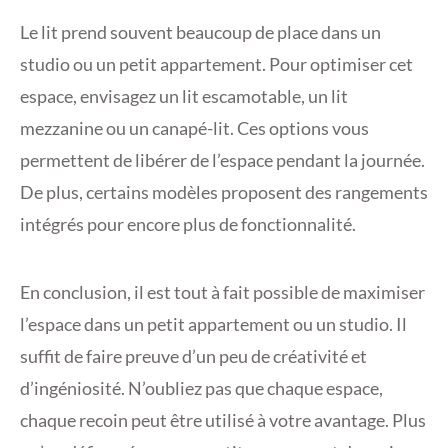
Le lit prend souvent beaucoup de place dans un
studio ou un petit appartement. Pour optimiser cet
espace, envisagez un lit escamotable, un lit
mezzanine ou un canapé-lit. Ces options vous
permettent de libérer de l’espace pendant la journée.
De plus, certains modèles proposent des rangements
intégrés pour encore plus de fonctionnalité.
En conclusion, il est tout à fait possible de maximiser
l’espace dans un petit appartement ou un studio. Il
suffit de faire preuve d’un peu de créativité et
d’ingéniosité. N’oubliez pas que chaque espace,
chaque recoin peut être utilisé à votre avantage. Plus