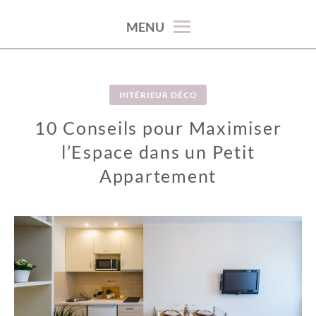
100% décoration !
MENU
INTÉRIEUR DÉCO
10 Conseils pour Maximiser
l’Espace dans un Petit
Appartement