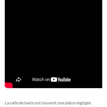
La salle de bains est souvent une pièce négligée