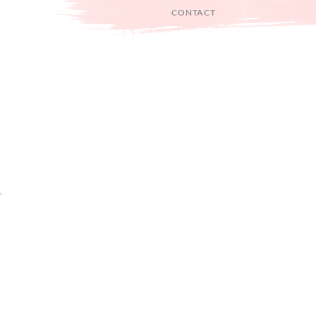
CONTACT