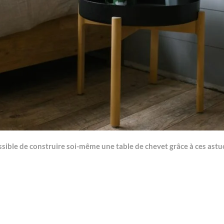
ossible de construire soi-même une table de chevet grâce à ces astu