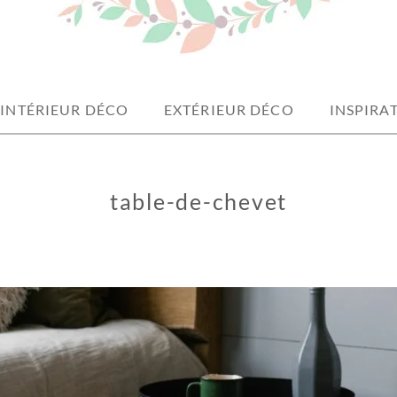
INTÉRIEUR DÉCO
EXTÉRIEUR DÉCO
INSPIRA
table-de-chevet