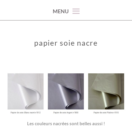
100% décoration !
MENU
papier soie nacre
Les couleurs nacrées sont belles aussi !