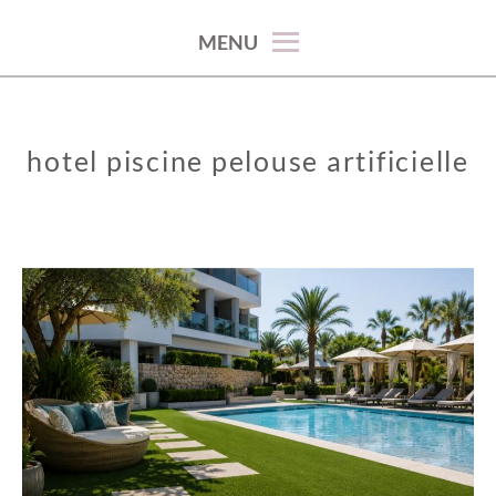
100% décoration !
MENU
hotel piscine pelouse artificielle