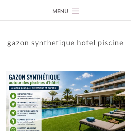
100% décoration !
MENU
gazon synthetique hotel piscine